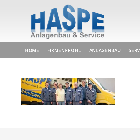
HOME
FIRMENPROFIL
ANLAGENBAU
SERV