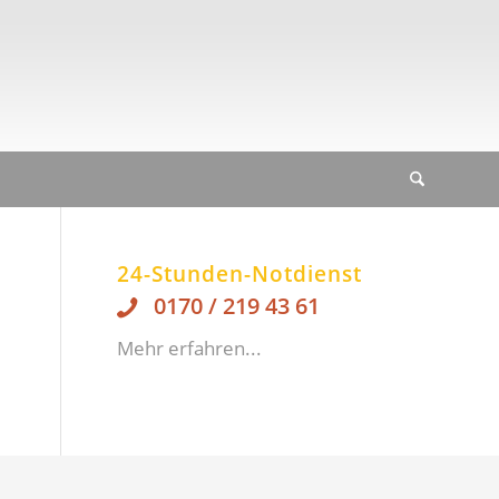
24-Stunden-Notdienst
0170 / 219 43 61
Mehr erfahren...