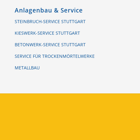
Anlagenbau & Service
STEINBRUCH-SERVICE STUTTGART
KIESWERK-SERVICE STUTTGART
BETONWERK-SERVICE STUTTGART
SERVICE FÜR TROCKENMÖRTELWERKE
METALLBAU