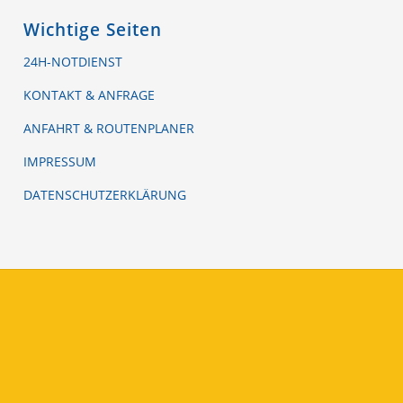
Wichtige Seiten
24H-NOTDIENST
KONTAKT & ANFRAGE
ANFAHRT & ROUTENPLANER
IMPRESSUM
DATENSCHUTZERKLÄRUNG