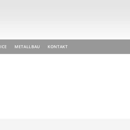
ICE
METALLBAU
KONTAKT